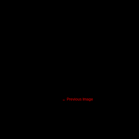
← Previous Image